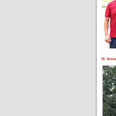
28. Dress